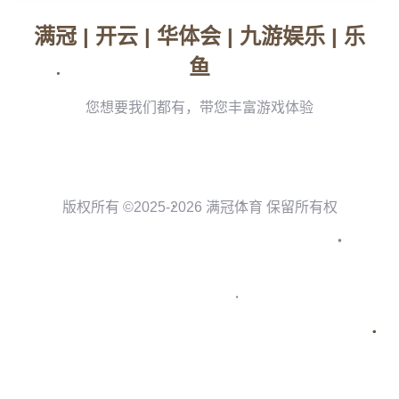
WIT STUDIO的匠心之作：视觉与剧情的
双重突破