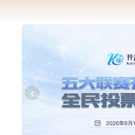
PG赏金女王
竞